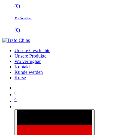
(
0
)
My Wishlist
(
0
)
Unsere Geschichte
Unsere Produkte
Wo verfügbar
Kontakt
Kunde werden
Kurse
0
0