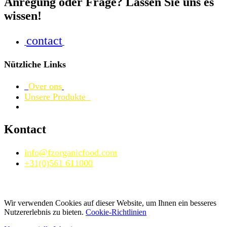
Anregung oder Frage? Lassen Sie uns es
wissen!
contact
Nützliche Links
Over ons
Unsere Produkte
Kontact
info@fzorganicfood.com
+31(0)561 611000
Wir verwenden Cookies auf dieser Website, um Ihnen ein besseres
Nutzererlebnis zu bieten.
Cookie-Richtlinien