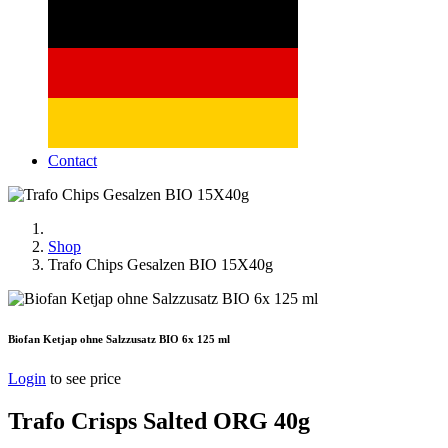
Contact
Shop
Trafo Chips Gesalzen BIO 15X40g
Biofan Ketjap ohne Salzzusatz BIO 6x 125 ml
Login
to see price
Trafo Crisps Salted ORG 40g