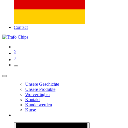
Contact
0
0
Unsere Geschichte
Unsere Produkte
Wo verfügbar
Kontakt
Kunde werden
Kurse