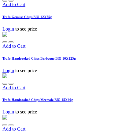
Add to Cart
Trafo Gemüse Chips BIO 12X75g
Login
to see price
Add to Cart
Trafo Handcooked Chips Barbeque BIO 10X125g
Login
to see price
Add to Cart
Trafo Handcooked Chips Meersalz BIO 15X40g
Login
to see price
Add to Cart