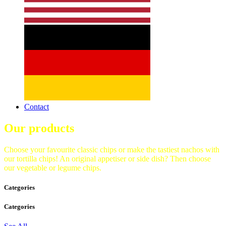
Contact
Our products
Choose your favourite classic chips or make the tastiest nachos with
our tortilla chips! An original appetiser or side dish? Then choose
our vegetable or legume chips.
Categories
Categories