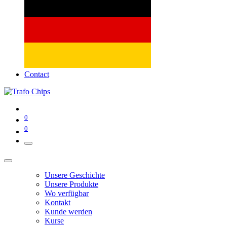
Contact
0
0
Unsere Geschichte
Unsere Produkte
Wo verfügbar
Kontakt
Kunde werden
Kurse