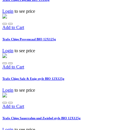
Login
to see price
Add to Cart
Trafo Chips Provencaal BIO 12X125g
Login
to see price
Add to Cart
Trafo Chips Salz & Essig style BIO 12X125g
Login
to see price
Add to Cart
Trafo Chips Sauerrahm und Zwiebel style BIO 12X125g
Login
to see price