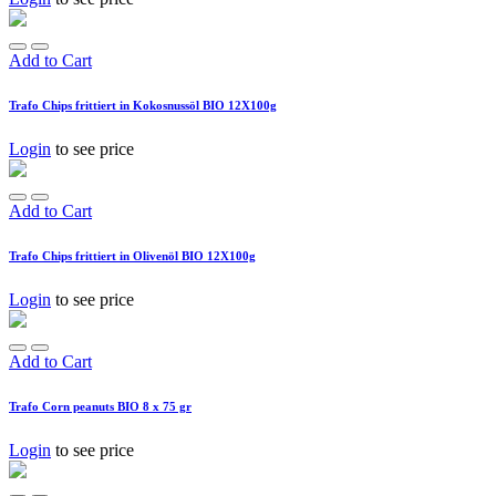
Add to Cart
Trafo Chips frittiert in Kokosnussöl BIO 12X100g
Login
to see price
Add to Cart
Trafo Chips frittiert in Olivenöl BIO 12X100g
Login
to see price
Add to Cart
Trafo Corn peanuts BIO 8 x 75 gr
Login
to see price