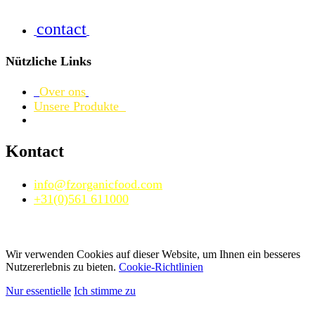
contact
Nützliche Links
Over ons
Unsere Produkte
Kontact
info@fzorganicfood.com
+31(0)561 611000
Wir verwenden Cookies auf dieser Website, um Ihnen ein besseres
Nutzererlebnis zu bieten.
Cookie-Richtlinien
Nur essentielle
Ich stimme zu