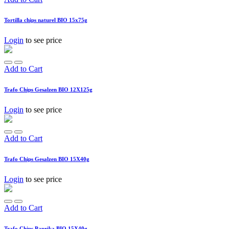
Tortilla chips naturel BIO 15x75g
Login
to see price
Add to Cart
Trafo Chips Gesalzen BIO 12X125g
Login
to see price
Add to Cart
Trafo Chips Gesalzen BIO 15X40g
Login
to see price
Add to Cart
Trafo Chips Paprika BIO 15X40g