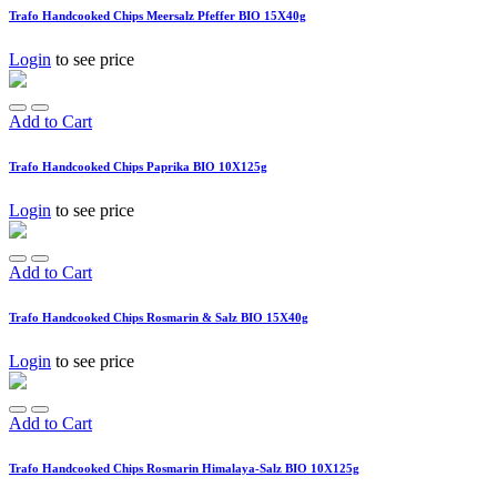
Trafo Handcooked Chips Meersalz Pfeffer BIO 15X40g
Login
to see price
Add to Cart
Trafo Handcooked Chips Paprika BIO 10X125g
Login
to see price
Add to Cart
Trafo Handcooked Chips Rosmarin & Salz BIO 15X40g
Login
to see price
Add to Cart
Trafo Handcooked Chips Rosmarin Himalaya-Salz BIO 10X125g