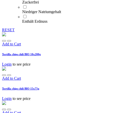
Zuckerfrei
Niedriger Natriumgehalt
Enthält Erdnuss
RESET
Add to Cart
Tortilla chips chili BIO 10x200g
Login
to see price
Add to Cart
Tortilla chips chili BIO 15x75g
Login
to see price
Add to Cart