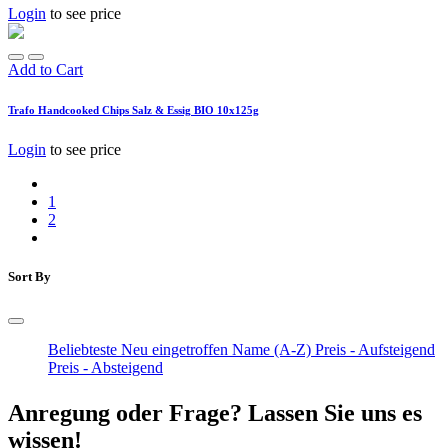
Login
to see price
Add to Cart
Trafo Handcooked Chips Salz & Essig BIO 10x125g
Login
to see price
1
2
Sort By
Beliebteste
Neu eingetroffen
Name (A-Z)
Preis - Aufsteigend
Preis - Absteigend
Anregung oder Frage? Lassen Sie uns es
wissen!