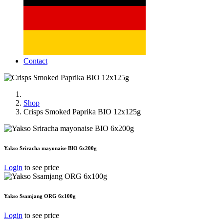
Contact
Shop
Crisps Smoked Paprika BIO 12x125g
Yakso Sriracha mayonaise BIO 6x200g
Login
to see price
Yakso Ssamjang ORG 6x100g
Login
to see price