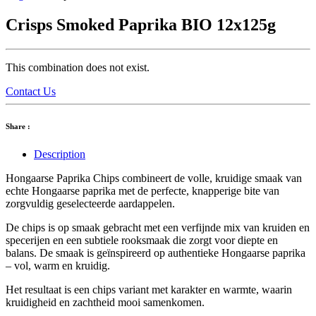
Crisps Smoked Paprika BIO 12x125g
This combination does not exist.
Contact Us
Share :
Description
Hongaarse Paprika Chips combineert de volle, kruidige smaak van
echte Hongaarse paprika met de perfecte, knapperige bite van
zorgvuldig geselecteerde aardappelen.
De chips is op smaak gebracht met een verfijnde mix van kruiden en
specerijen en een subtiele rooksmaak die zorgt voor diepte en
balans. De smaak is geïnspireerd op authentieke Hongaarse paprika
– vol, warm en kruidig.
Het resultaat is een chips variant met karakter en warmte, waarin
kruidigheid en zachtheid mooi samenkomen.