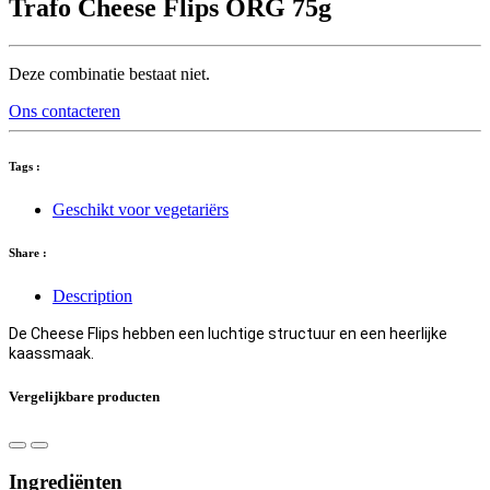
Trafo Cheese Flips ORG 75g
Deze combinatie bestaat niet.
Ons contacteren
Tags :
Geschikt voor vegetariërs
Share :
Description
De Cheese Flips hebben een luchtige structuur en een heerlijke
kaassmaak.
Vergelijkbare producten
Ingrediënten