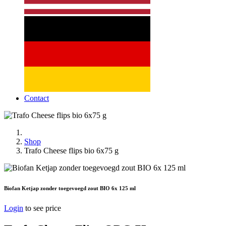
Contact
Shop
Trafo Cheese flips bio 6x75 g
Biofan Ketjap zonder toegevoegd zout BIO 6x 125 ml
Login
to see price