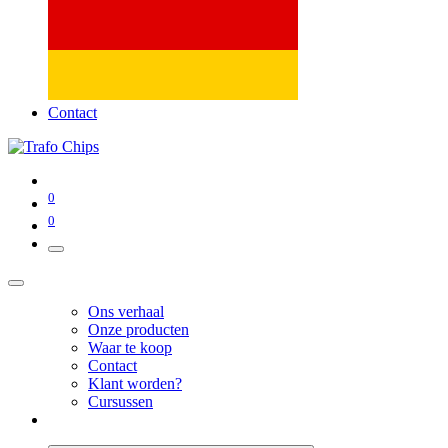
Contact
0
0
Ons verhaal
Onze producten
Waar te koop
Contact
Klant worden?
Cursussen