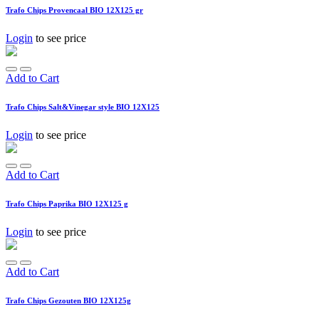
Trafo Chips Provencaal BIO 12X125 gr
Login
to see price
Add to Cart
Trafo Chips Salt&Vinegar style BIO 12X125
Login
to see price
Add to Cart
Trafo Chips Paprika BIO 12X125 g
Login
to see price
Add to Cart
Trafo Chips Gezouten BIO 12X125g