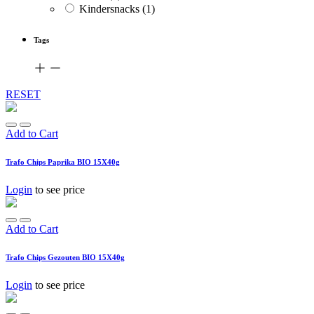
Kindersnacks
(1)
Tags
RESET
Add to Cart
Trafo Chips Paprika BIO 15X40g
Login
to see price
Add to Cart
Trafo Chips Gezouten BIO 15X40g
Login
to see price