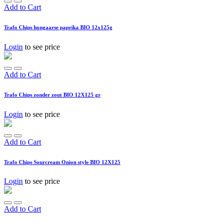
Add to Cart
Trafo Chips hongaarse paprika BIO 12x125g
Login
to see price
Add to Cart
Trafo Chips zonder zout BIO 12X125 gr
Login
to see price
Add to Cart
Trafo Chips Sourcream Onion style BIO 12X125
Login
to see price
Add to Cart