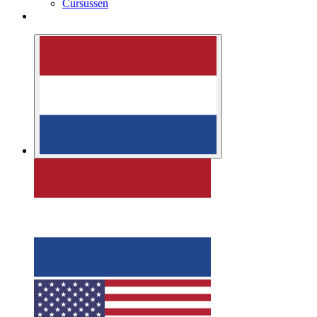
Cursussen