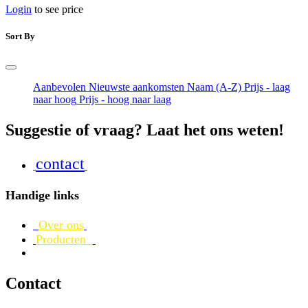
Login
to see price
Sort By
Aanbevolen
Nieuwste aankomsten
Naam (A-Z)
Prijs - laag
naar hoog
Prijs - hoog naar laag
Suggestie of vraag? Laat het ons weten!
contact
Handige links
Over ons
Producten
Contact