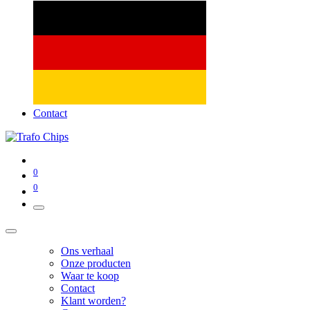
Contact
0
0
Ons verhaal
Onze producten
Waar te koop
Contact
Klant worden?