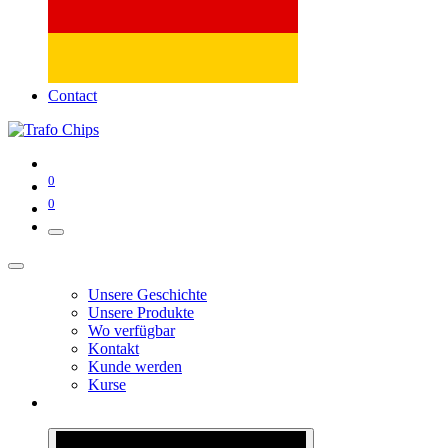
Contact
0
0
Unsere Geschichte
Unsere Produkte
Wo verfügbar
Kontakt
Kunde werden
Kurse