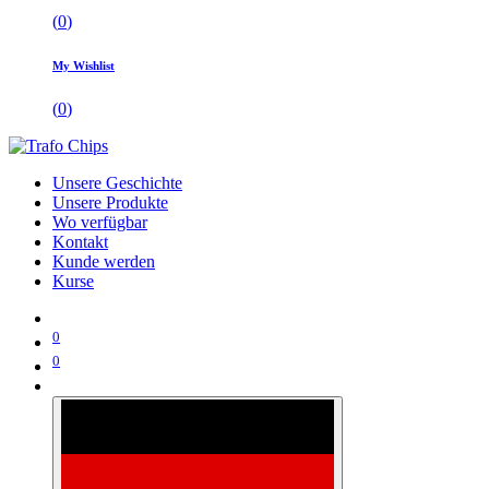
(
0
)
My Wishlist
(
0
)
Unsere Geschichte
Unsere Produkte
Wo verfügbar
Kontakt
Kunde werden
Kurse
0
0