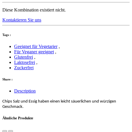
Diese Kombination existiert nicht.
Kontaktieren Sie uns
Tags :
Geeignet für Vegetarier
,
Für Veganer geeignet
,
Glutenfrei
,
Laktosefrei
,
Zuckerfrei
Share :
Description
Chips Salz und Essig haben einen leicht säuerlichen und würzigen
Geschmack.
Ähnliche Produkte