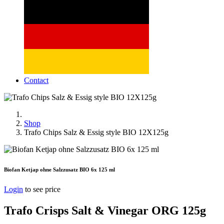
Contact
Shop
Trafo Chips Salz & Essig style BIO 12X125g
Biofan Ketjap ohne Salzzusatz BIO 6x 125 ml
Login
to see price
Trafo Crisps Salt & Vinegar ORG 125g