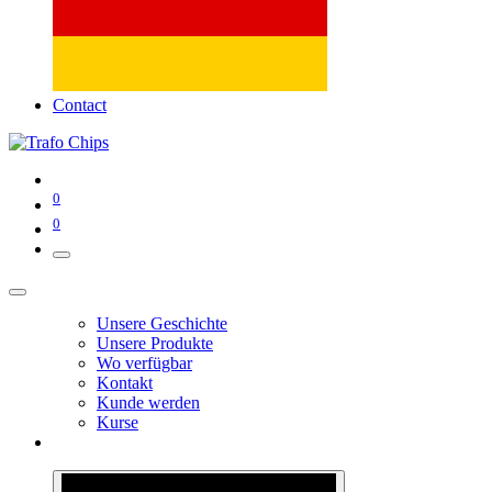
Contact
0
0
Unsere Geschichte
Unsere Produkte
Wo verfügbar
Kontakt
Kunde werden
Kurse