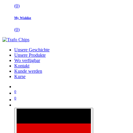
(
0
)
My Wishlist
(
0
)
Unsere Geschichte
Unsere Produkte
Wo verfügbar
Kontakt
Kunde werden
Kurse
0
0