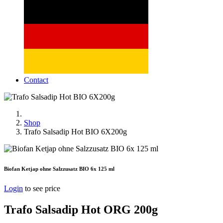
Contact
Shop
Trafo Salsadip Hot BIO 6X200g
Biofan Ketjap ohne Salzzusatz BIO 6x 125 ml
Login
to see price
Trafo Salsadip Hot ORG 200g