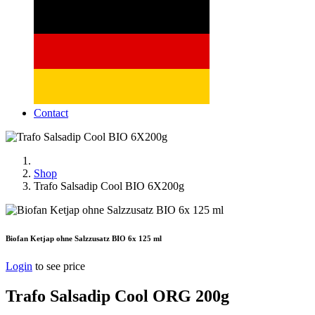
Contact
Shop
Trafo Salsadip Cool BIO 6X200g
Biofan Ketjap ohne Salzzusatz BIO 6x 125 ml
Login
to see price
Trafo Salsadip Cool ORG 200g