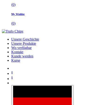
(
0
)
My Wishlist
(
0
)
Unsere Geschichte
Unsere Produkte
Wo verfügbar
Kontakt
Kunde werden
Kurse
0
0