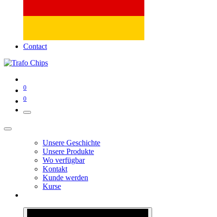
Contact
0
0
Unsere Geschichte
Unsere Produkte
Wo verfügbar
Kontakt
Kunde werden
Kurse