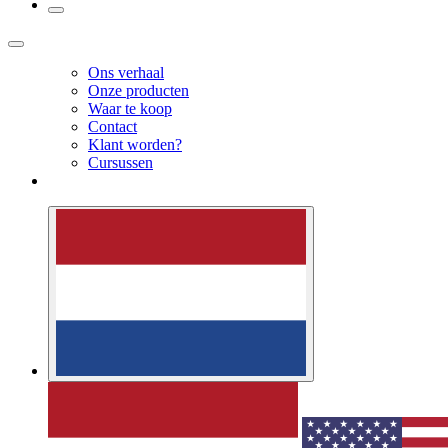
Ons verhaal
Onze producten
Waar te koop
Contact
Klant worden?
Cursussen