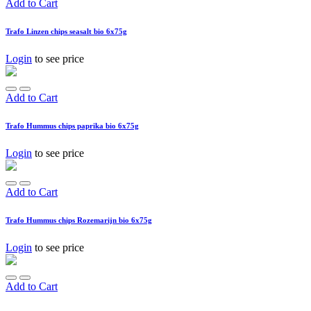
Add to Cart
Trafo Linzen chips seasalt bio 6x75g
Login
to see price
Add to Cart
Trafo Hummus chips paprika bio 6x75g
Login
to see price
Add to Cart
Trafo Hummus chips Rozemarijn bio 6x75g
Login
to see price
Add to Cart