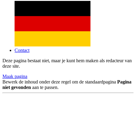
Contact
Deze pagina bestaat niet, maar je kunt hem maken als redacteur van
deze site.
Maak pagina
Bewerk de inhoud onder deze regel om de standaardpagina
Pagina
niet gevonden
aan te passen.