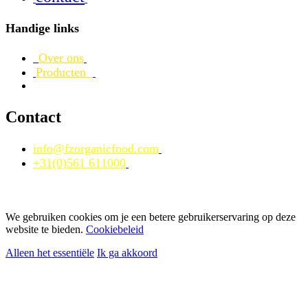
Handige links
Over ons
Producten
Contact
info@fzorganicfood.com
+31(0)561 611000
We gebruiken cookies om je een betere gebruikerservaring op deze
website te bieden.
Cookiebeleid
Alleen het essentiële
Ik ga akkoord