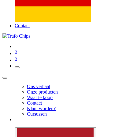
Contact
0
0
Ons verhaal
Onze producten
Waar te koop
Contact
Klant worden?
Cursussen