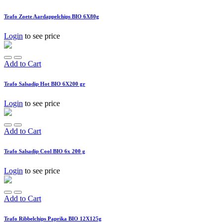
Trafo Zoete Aardappelchips BIO 6X80g
Login
to see price
Add to Cart
Trafo Salsadip Hot BIO 6X200 gr
Login
to see price
Add to Cart
Trafo Salsadip Cool BIO 6x 200 g
Login
to see price
Add to Cart
Trafo Ribbelchips Paprika BIO 12X125g