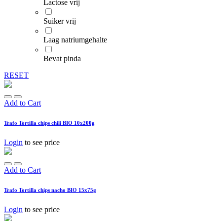
Lactose vrij
Suiker vrij
Laag natriumgehalte
Bevat pinda
RESET
Add to Cart
Trafo Tortilla chips chili BIO 10x200g
Login
to see price
Add to Cart
Trafo Tortilla chips nacho BIO 15x75g
Login
to see price