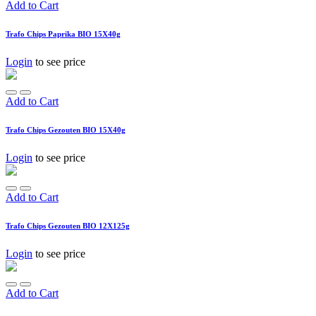
Add to Cart
Trafo Chips Paprika BIO 15X40g
Login
to see price
Add to Cart
Trafo Chips Gezouten BIO 15X40g
Login
to see price
Add to Cart
Trafo Chips Gezouten BIO 12X125g
Login
to see price
Add to Cart