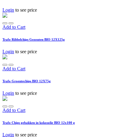
Login
to see price
Add to Cart
Trafo Ribbelchips Gezouten BIO 12X125g
Login
to see price
Add to Cart
Trafo Groentechips BIO 12X75g
Login
to see price
Add to Cart
Trafo Chips gebakken in kokosolie BIO 12x100 g
Login
to see price