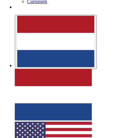
Cursussen