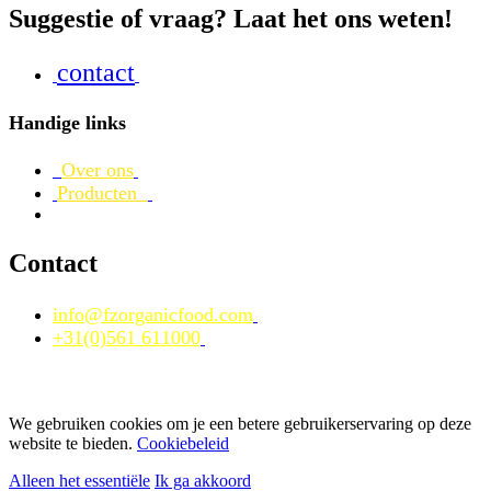
Suggestie of vraag? Laat het ons weten!
contact
Handige links
Over ons
Producten
Contact
info@fzorganicfood.com
+31(0)561 611000
We gebruiken cookies om je een betere gebruikerservaring op deze
website te bieden.
Cookiebeleid
Alleen het essentiële
Ik ga akkoord