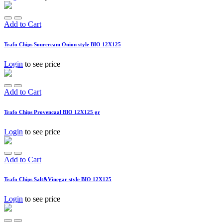
Add to Cart
Trafo Chips Sourcream Onion style BIO 12X125
Login
to see price
Add to Cart
Trafo Chips Provencaal BIO 12X125 gr
Login
to see price
Add to Cart
Trafo Chips Salt&Vinegar style BIO 12X125
Login
to see price