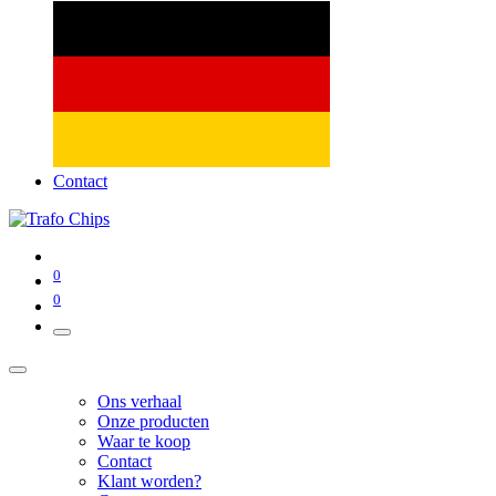
Contact
0
0
Ons verhaal
Onze producten
Waar te koop
Contact
Klant worden?