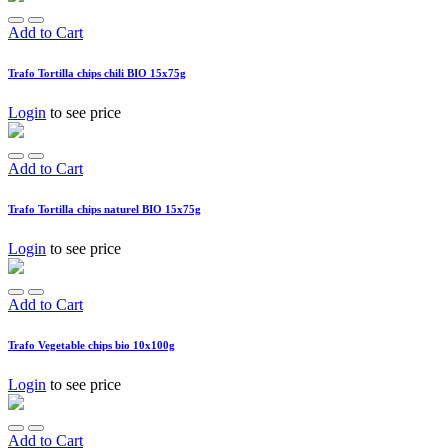
Add to Cart
Trafo Tortilla chips chili BIO 15x75g
Login
to see price
Add to Cart
Trafo Tortilla chips naturel BIO 15x75g
Login
to see price
Add to Cart
Trafo Vegetable chips bio 10x100g
Login
to see price
Add to Cart