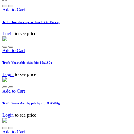
Add to Cart
Trafo Tortilla chips naturel BIO 15x75g
Login
to see price
Add to Cart
Trafo Vegetable chips bio 10x100g
Login
to see price
Add to Cart
Trafo Zoete Aardappelchips BIO 6X80g
Login
to see price
Add to Cart