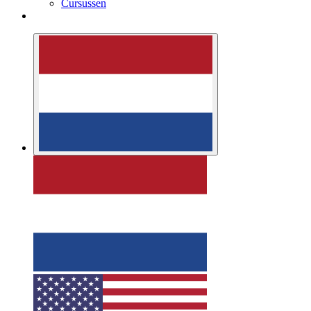
Cursussen