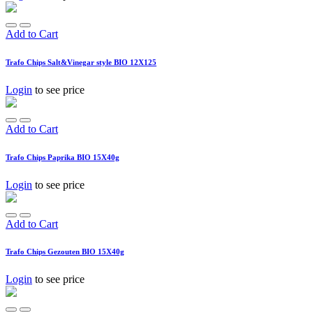
Add to Cart
Trafo Chips Salt&Vinegar style BIO 12X125
Login
to see price
Add to Cart
Trafo Chips Paprika BIO 15X40g
Login
to see price
Add to Cart
Trafo Chips Gezouten BIO 15X40g
Login
to see price