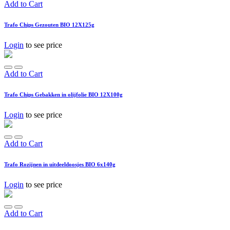
Add to Cart
Trafo Chips Gezouten BIO 12X125g
Login
to see price
Add to Cart
Trafo Chips Gebakken in olijfolie BIO 12X100g
Login
to see price
Add to Cart
Trafo Rozijnen in uitdeeldoosjes BIO 6x140g
Login
to see price
Add to Cart