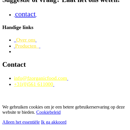
contact
Handige links
Over ons
Producten
Contact
info@fzorganicfood.com
+31(0)561 611000
We gebruiken cookies om je een betere gebruikerservaring op deze
website te bieden.
Cookiebeleid
Alleen het essentiële
Ik ga akkoord