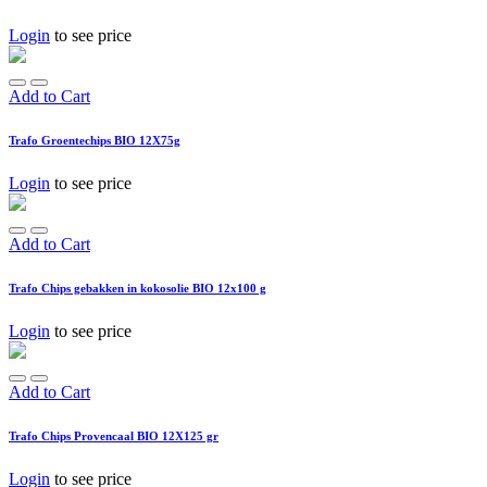
Login
to see price
Add to Cart
Trafo Groentechips BIO 12X75g
Login
to see price
Add to Cart
Trafo Chips gebakken in kokosolie BIO 12x100 g
Login
to see price
Add to Cart
Trafo Chips Provencaal BIO 12X125 gr
Login
to see price