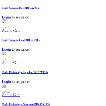
Trafo Salsadip Hot BIO 6X200 gr
Login
to see price
Add to Cart
Trafo Salsadip Cool BIO 6x 200 g
Login
to see price
Add to Cart
Trafo Ribbelchips Paprika BIO 12X125g
Login
to see price
Add to Cart
Trafo Ribbelchips Gezouten BIO 12X125g