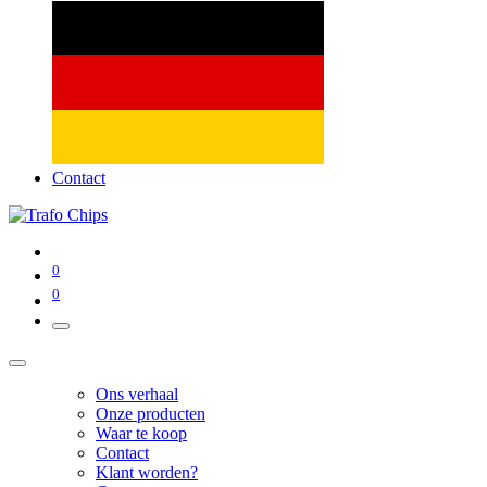
Contact
0
0
Ons verhaal
Onze producten
Waar te koop
Contact
Klant worden?