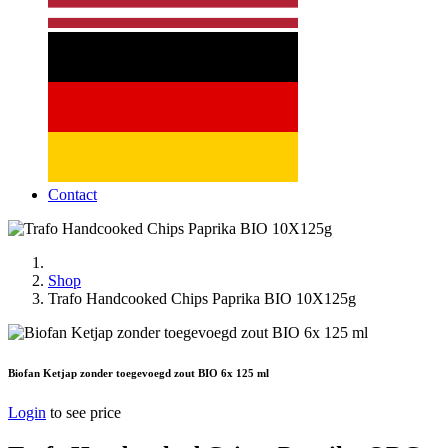
Contact
Shop
Trafo Handcooked Chips Paprika BIO 10X125g
Biofan Ketjap zonder toegevoegd zout BIO 6x 125 ml
Login
to see price