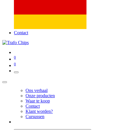
Contact
0
0
Ons verhaal
Onze producten
Waar te koop
Contact
Klant worden?
Cursussen