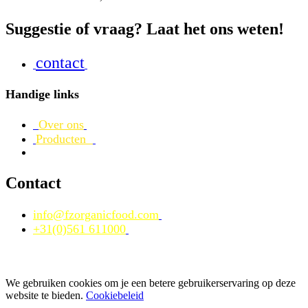
Suggestie of vraag? Laat het ons weten!
contact
Handige links
Over ons
Producten
Contact
info@fzorganicfood.com
+31(0)561 611000
We gebruiken cookies om je een betere gebruikerservaring op deze
website te bieden.
Cookiebeleid