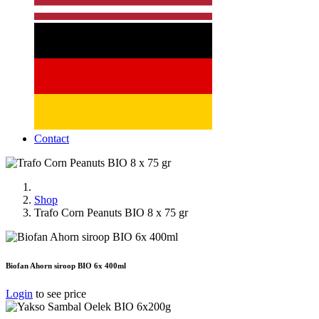
Contact
Shop
Trafo Corn Peanuts BIO 8 x 75 gr
Biofan Ahorn siroop BIO 6x 400ml
Login
to see price