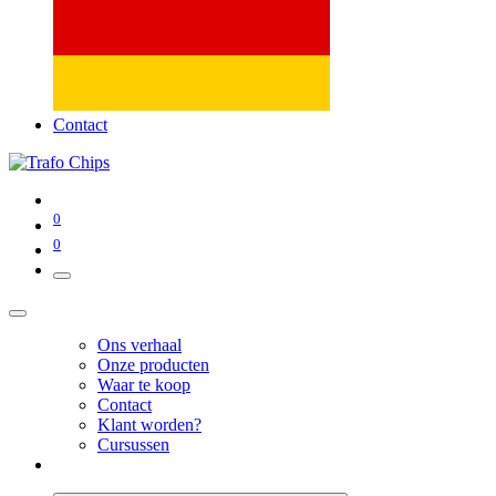
Contact
0
0
Ons verhaal
Onze producten
Waar te koop
Contact
Klant worden?
Cursussen