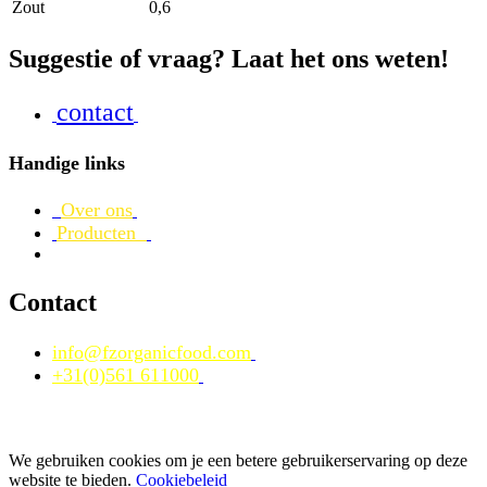
Zout
0,6
Suggestie of vraag? Laat het ons weten!
contact
Handige links
Over ons
Producten
Contact
info@fzorganicfood.com
+31(0)561 611000
We gebruiken cookies om je een betere gebruikerservaring op deze
website te bieden.
Cookiebeleid