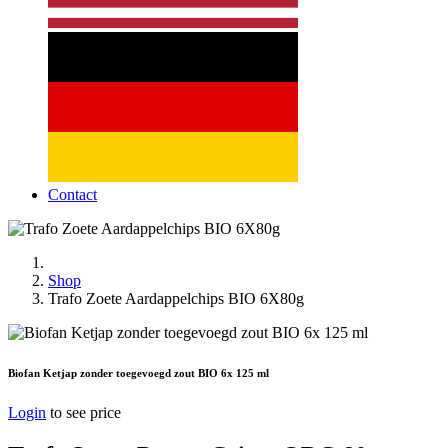
Contact
Shop
Trafo Zoete Aardappelchips BIO 6X80g
Biofan Ketjap zonder toegevoegd zout BIO 6x 125 ml
Login
to see price