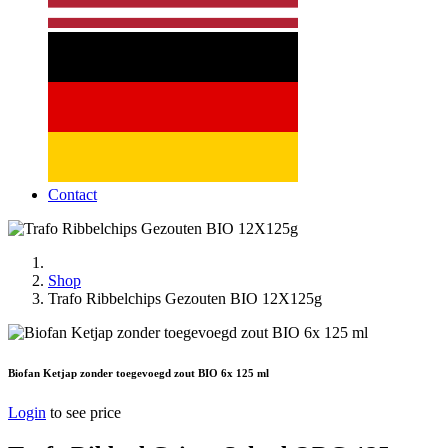
Contact
Shop
Trafo Ribbelchips Gezouten BIO 12X125g
Biofan Ketjap zonder toegevoegd zout BIO 6x 125 ml
Login
to see price