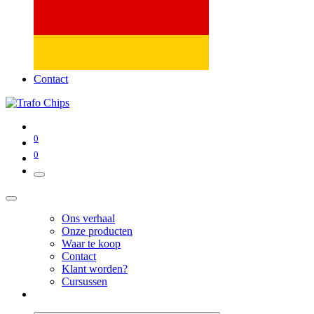
Contact
0
0
Ons verhaal
Onze producten
Waar te koop
Contact
Klant worden?
Cursussen